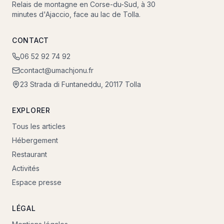
Relais de montagne en Corse-du-Sud, à 30
minutes d'Ajaccio, face au lac de Tolla.
CONTACT
06 52 92 74 92
contact@umachjonu.fr
23 Strada di Funtaneddu, 20117 Tolla
EXPLORER
Tous les articles
Hébergement
Restaurant
Activités
Espace presse
LÉGAL