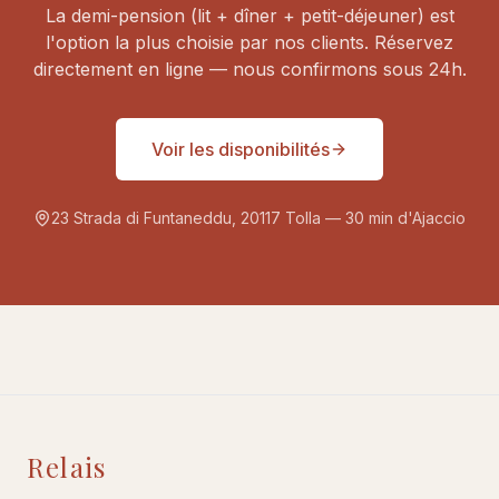
La demi-pension (lit + dîner + petit-déjeuner) est
l'option la plus choisie par nos clients. Réservez
directement en ligne — nous confirmons sous 24h.
Voir les disponibilités
23 Strada di Funtaneddu, 20117 Tolla — 30 min d'Ajaccio
Relais