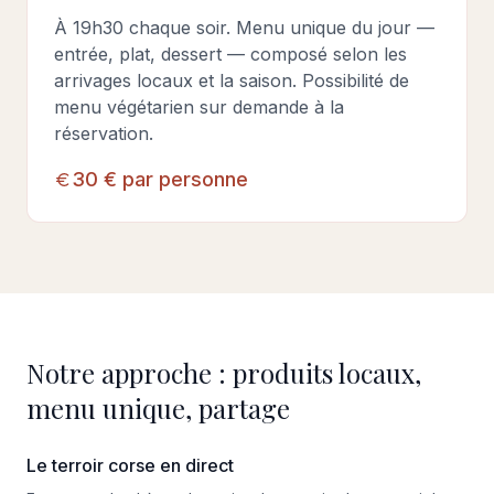
À 19h30 chaque soir. Menu unique du jour —
entrée, plat, dessert — composé selon les
arrivages locaux et la saison. Possibilité de
menu végétarien sur demande à la
réservation.
30 € par personne
Notre approche : produits locaux,
menu unique, partage
Le terroir corse en direct