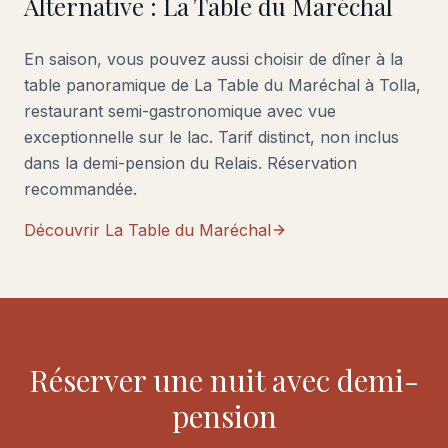
Alternative : La Table du Maréchal
En saison, vous pouvez aussi choisir de dîner à la
table panoramique de La Table du Maréchal à Tolla,
restaurant semi-gastronomique avec vue
exceptionnelle sur le lac. Tarif distinct, non inclus
dans la demi-pension du Relais. Réservation
recommandée.
Découvrir La Table du Maréchal
Réserver une nuit avec demi-
pension