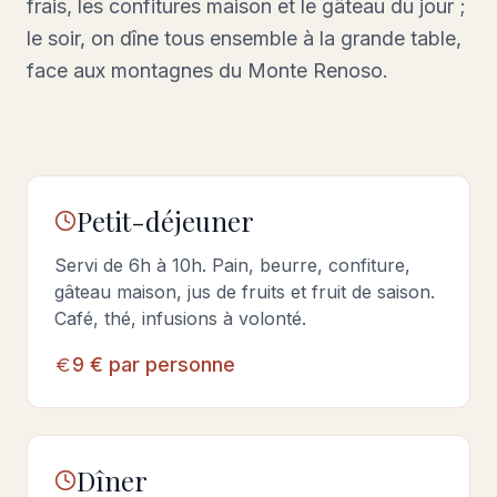
frais, les confitures maison et le gâteau du jour ;
le soir, on dîne tous ensemble à la grande table,
face aux montagnes du Monte Renoso.
Petit-déjeuner
Servi de 6h à 10h. Pain, beurre, confiture,
gâteau maison, jus de fruits et fruit de saison.
Café, thé, infusions à volonté.
9 € par personne
Dîner