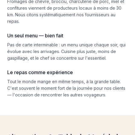
Fromages de chèvre, brocciu, charcuterie de porc, miel et
confitures viennent de producteurs locaux à moins de 30
km. Nous citons systématiquement nos fournisseurs au
repas.
Un seul menu — bien fait
Pas de carte interminable : un menu unique chaque soir, qui
évolue avec les arrivages. Cuisine plus juste, moins de
gaspillage, et le chef se concentre sur l'essentiel.
Le repas comme expérience
Tout le monde mange en même temps, à la grande table.
C'est souvent le moment fort de la journée pour nos clients
— l'occasion de rencontrer les autres voyageurs.