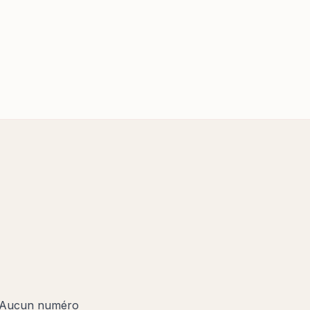
 Aucun numéro