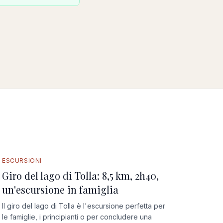
ESCURSIONI
Giro del lago di Tolla: 8,5 km, 2h40,
un'escursione in famiglia
Il giro del lago di Tolla è l'escursione perfetta per
le famiglie, i principianti o per concludere una