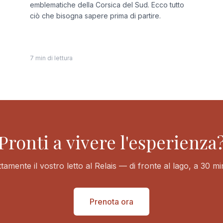
emblematiche della Corsica del Sud. Ecco tutto
ciò che bisogna sapere prima di partire.
7 min di lettura
Pronti a vivere l'esperienza
tamente il vostro letto al Relais — di fronte al lago, a 30 mi
Prenota ora