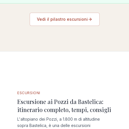
Vedi il pilastro escursioni
ESCURSIONI
Escursione ai Pozzi da Bastelica:
itinerario completo, tempi, consigli
L'altopiano dei Pozzi, a 1.800 m di altitudine
sopra Bastelica, è una delle escursioni