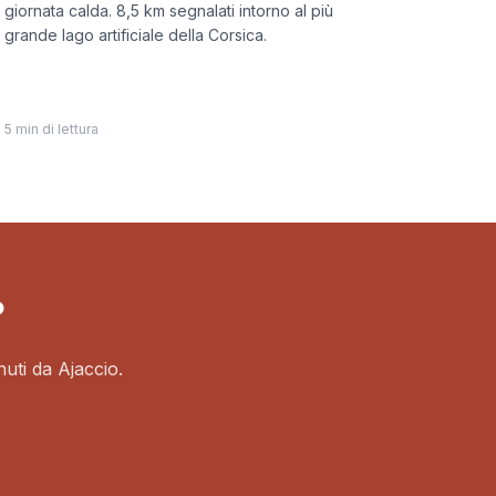
giornata calda. 8,5 km segnalati intorno al più
grande lago artificiale della Corsica.
5 min di lettura
?
nuti da Ajaccio.