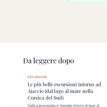
Da leggere dopo
GUIDA COMPLETA
ESCURSIONI
Le più belle escursioni intorno ad
Ajaccio (dal lago al mare nella
Corsica del Sud)
Dalla passeggiata in famiglia intorno al lago di