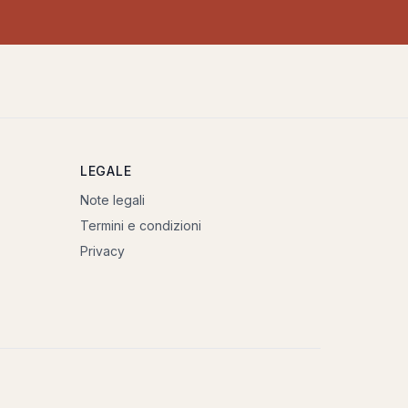
LEGALE
Note legali
Termini e condizioni
Privacy