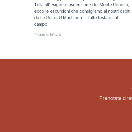
Tolla all'esigente ascensione del Monte Renoso,
ecco le escursioni che consigliamo ai nostri ospiti
da Le Relais U Machjonu — tutte testate sul
campo.
14 min di lettura
Prenotate diret