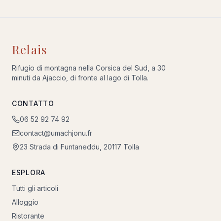
Relais
Rifugio di montagna nella Corsica del Sud, a 30
minuti da Ajaccio, di fronte al lago di Tolla.
CONTATTO
06 52 92 74 92
contact@umachjonu.fr
23 Strada di Funtaneddu, 20117 Tolla
ESPLORA
Tutti gli articoli
Alloggio
Ristorante