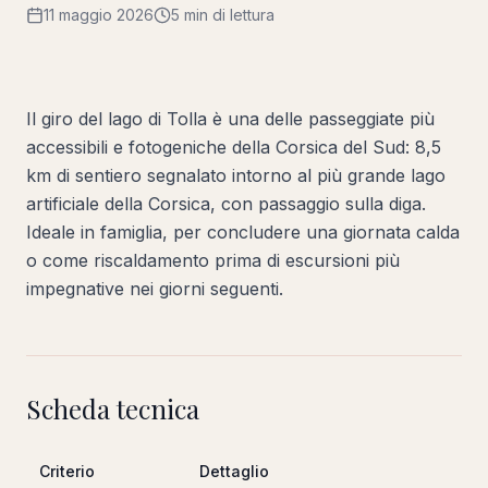
11 maggio 2026
5 min di lettura
Il giro del lago di Tolla è una delle passeggiate più
accessibili e fotogeniche della Corsica del Sud: 8,5
km di sentiero segnalato intorno al più grande lago
artificiale della Corsica, con passaggio sulla diga.
Ideale in famiglia, per concludere una giornata calda
o come riscaldamento prima di escursioni più
impegnative nei giorni seguenti.
Scheda tecnica
Criterio
Dettaglio