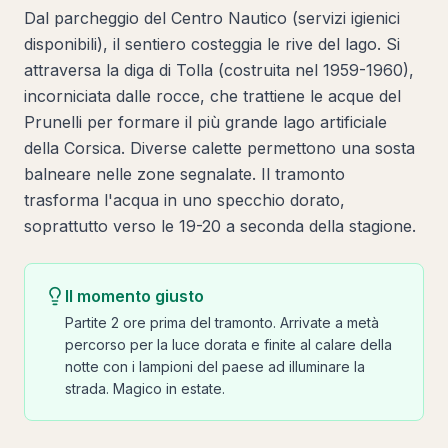
Dal parcheggio del Centro Nautico (servizi igienici
disponibili), il sentiero costeggia le rive del lago. Si
attraversa la diga di Tolla (costruita nel 1959-1960),
incorniciata dalle rocce, che trattiene le acque del
Prunelli per formare il più grande lago artificiale
della Corsica. Diverse calette permettono una sosta
balneare nelle zone segnalate. Il tramonto
trasforma l'acqua in uno specchio dorato,
soprattutto verso le 19-20 a seconda della stagione.
Il momento giusto
Partite 2 ore prima del tramonto. Arrivate a metà
percorso per la luce dorata e finite al calare della
notte con i lampioni del paese ad illuminare la
strada. Magico in estate.