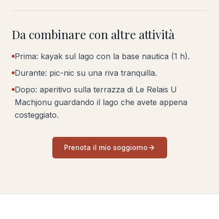
Da combinare con altre attività
Prima: kayak sul lago con la base nautica (1 h).
Durante: pic-nic su una riva tranquilla.
Dopo: aperitivo sulla terrazza di Le Relais U
Machjonu guardando il lago che avete appena
costeggiato.
Prenota il mio soggiorno