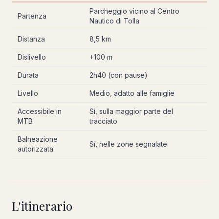
Parcheggio vicino al Centro
Partenza
Nautico di Tolla
Distanza
8,5 km
Dislivello
+100 m
Durata
2h40 (con pause)
Livello
Medio, adatto alle famiglie
Accessibile in
Sì, sulla maggior parte del
MTB
tracciato
Balneazione
Sì, nelle zone segnalate
autorizzata
L'itinerario