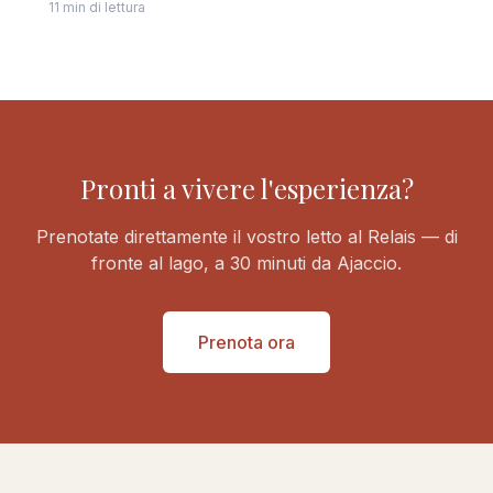
11 min di lettura
Pronti a vivere l'esperienza?
Prenotate direttamente il vostro letto al Relais — di
fronte al lago, a 30 minuti da Ajaccio.
Prenota ora