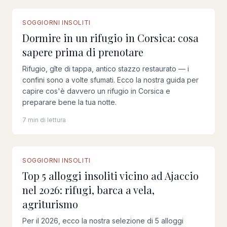
SOGGIORNI INSOLITI
Dormire in un rifugio in Corsica: cosa
sapere prima di prenotare
Rifugio, gîte di tappa, antico stazzo restaurato — i
confini sono a volte sfumati. Ecco la nostra guida per
capire cos'è davvero un rifugio in Corsica e
preparare bene la tua notte.
7 min di lettura
SOGGIORNI INSOLITI
Top 5 alloggi insoliti vicino ad Ajaccio
nel 2026: rifugi, barca a vela,
agriturismo
Per il 2026, ecco la nostra selezione di 5 alloggi