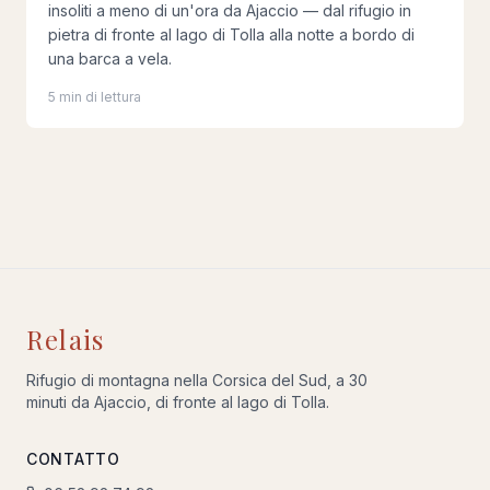
insoliti a meno di un'ora da Ajaccio — dal rifugio in
pietra di fronte al lago di Tolla alla notte a bordo di
una barca a vela.
5 min di lettura
Relais
Rifugio di montagna nella Corsica del Sud, a 30
minuti da Ajaccio, di fronte al lago di Tolla.
CONTATTO