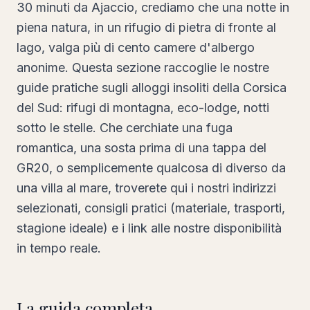
30 minuti da Ajaccio, crediamo che una notte in
piena natura, in un rifugio di pietra di fronte al
lago, valga più di cento camere d'albergo
anonime. Questa sezione raccoglie le nostre
guide pratiche sugli alloggi insoliti della Corsica
del Sud: rifugi di montagna, eco-lodge, notti
sotto le stelle. Che cerchiate una fuga
romantica, una sosta prima di una tappa del
GR20, o semplicemente qualcosa di diverso da
una villa al mare, troverete qui i nostri indirizzi
selezionati, consigli pratici (materiale, trasporti,
stagione ideale) e i link alle nostre disponibilità
in tempo reale.
La guida completa