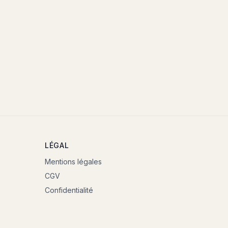
LÉGAL
Mentions légales
CGV
Confidentialité