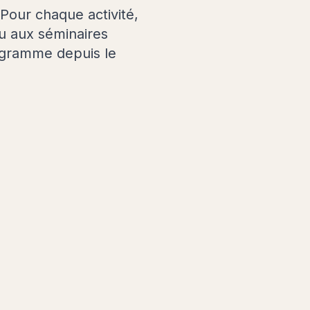
. Pour chaque activité,
ou aux séminaires
ogramme depuis le