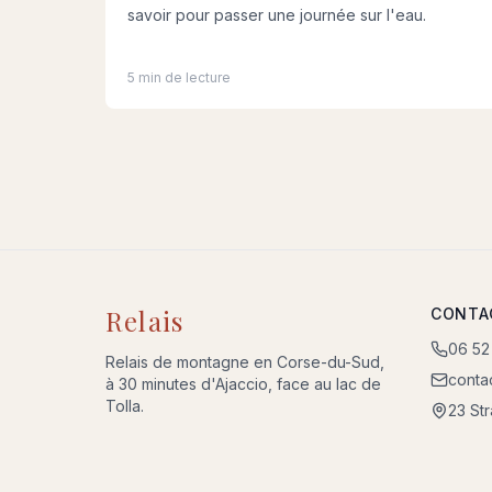
savoir pour passer une journée sur l'eau.
5 min de lecture
Relais
CONTA
06 52
Relais de montagne en Corse-du-Sud,
conta
à 30 minutes d'Ajaccio, face au lac de
Tolla.
23 St