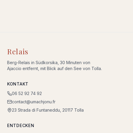
Relais
Berg-Relais in Südkorsika, 30 Minuten von
Ajaccio entfernt, mit Blick auf den See von Tolla.
KONTAKT
06 52 92 74 92
contact@umachjonu.fr
23 Strada di Funtaneddu, 20117 Tolla
ENTDECKEN