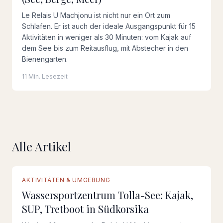
Le Relais U Machjonu ist nicht nur ein Ort zum
Schlafen. Er ist auch der ideale Ausgangspunkt für 15
Aktivitäten in weniger als 30 Minuten: vom Kajak auf
dem See bis zum Reitausflug, mit Abstecher in den
Bienengarten.
11 Min. Lesezeit
Alle Artikel
AKTIVITÄTEN & UMGEBUNG
Wassersportzentrum Tolla-See: Kajak,
SUP, Tretboot in Südkorsika