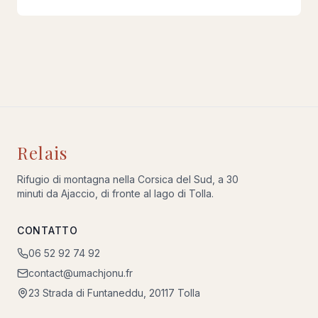
Relais
Rifugio di montagna nella Corsica del Sud, a 30
minuti da Ajaccio, di fronte al lago di Tolla.
CONTATTO
06 52 92 74 92
contact@umachjonu.fr
23 Strada di Funtaneddu, 20117 Tolla