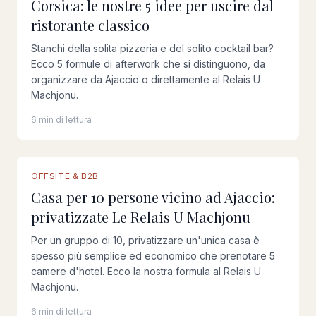
Corsica: le nostre 5 idee per uscire dal
ristorante classico
Stanchi della solita pizzeria e del solito cocktail bar?
Ecco 5 formule di afterwork che si distinguono, da
organizzare da Ajaccio o direttamente al Relais U
Machjonu.
6 min di lettura
OFFSITE & B2B
Casa per 10 persone vicino ad Ajaccio:
privatizzate Le Relais U Machjonu
Per un gruppo di 10, privatizzare un'unica casa è
spesso più semplice ed economico che prenotare 5
camere d'hotel. Ecco la nostra formula al Relais U
Machjonu.
6 min di lettura