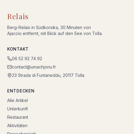
Relais
Berg-Relais in Südkorsika, 30 Minuten von
Ajaccio entfernt, mit Blick auf den See von Tolla.
KONTAKT
06 52 92 74 92
contact@umachjonu.fr
23 Strada di Funtaneddu, 20117 Tolla
ENTDECKEN
Alle Artikel
Unterkunft
Restaurant
Aktivitäten
Pressebereich