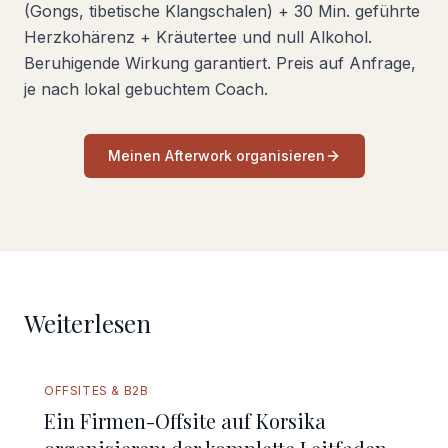
(Gongs, tibetische Klangschalen) + 30 Min. geführte
Herzkohärenz + Kräutertee und null Alkohol.
Beruhigende Wirkung garantiert. Preis auf Anfrage,
je nach lokal gebuchtem Coach.
Meinen Afterwork organisieren
Weiterlesen
VOLLSTÄNDIGER LEITFADEN
OFFSITES & B2B
Ein Firmen-Offsite auf Korsika