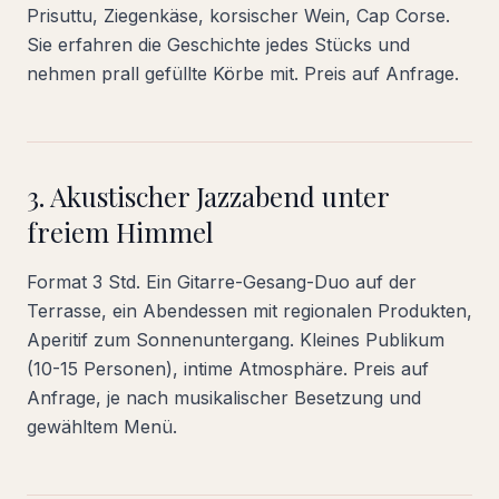
Prisuttu, Ziegenkäse, korsischer Wein, Cap Corse.
Sie erfahren die Geschichte jedes Stücks und
nehmen prall gefüllte Körbe mit. Preis auf Anfrage.
3. Akustischer Jazzabend unter
freiem Himmel
Format 3 Std. Ein Gitarre-Gesang-Duo auf der
Terrasse, ein Abendessen mit regionalen Produkten,
Aperitif zum Sonnenuntergang. Kleines Publikum
(10-15 Personen), intime Atmosphäre. Preis auf
Anfrage, je nach musikalischer Besetzung und
gewähltem Menü.