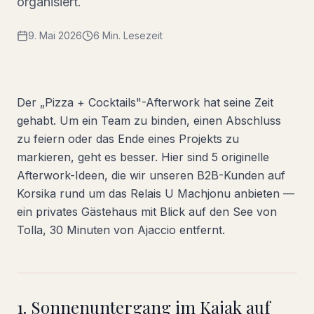
organisiert.
9. Mai 2026
6 Min. Lesezeit
Der „Pizza + Cocktails"-Afterwork hat seine Zeit
gehabt. Um ein Team zu binden, einen Abschluss
zu feiern oder das Ende eines Projekts zu
markieren, geht es besser. Hier sind 5 originelle
Afterwork-Ideen, die wir unseren B2B-Kunden auf
Korsika rund um das Relais U Machjonu anbieten —
ein privates Gästehaus mit Blick auf den See von
Tolla, 30 Minuten von Ajaccio entfernt.
1. Sonnenuntergang im Kajak auf