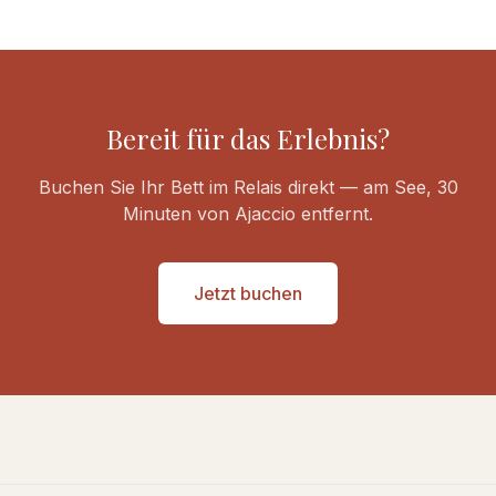
Bereit für das Erlebnis?
Buchen Sie Ihr Bett im Relais direkt — am See, 30
Minuten von Ajaccio entfernt.
Jetzt buchen