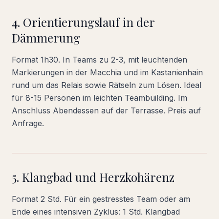
4. Orientierungslauf in der
Dämmerung
Format 1h30. In Teams zu 2-3, mit leuchtenden
Markierungen in der Macchia und im Kastanienhain
rund um das Relais sowie Rätseln zum Lösen. Ideal
für 8-15 Personen im leichten Teambuilding. Im
Anschluss Abendessen auf der Terrasse. Preis auf
Anfrage.
5. Klangbad und Herzkohärenz
Format 2 Std. Für ein gestresstes Team oder am
Ende eines intensiven Zyklus: 1 Std. Klangbad