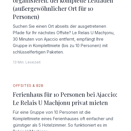
organisieren: der komplette Leitfaden
(außergewöhnlicher Ort für 10
Personen)
Suchen Sie einen Ort abseits der ausgetretenen
Pfade für Ihr nächstes Offsite? Le Relais U Machjonu,
30 Minuten von Ajaccio entfernt, empfängt Ihre
Gruppe in Komplettmiete (bis zu 10 Personen) mit
schlüsselfertigen Paketen.
13 Min. Lesezeit
OFFSITES & B2B
Ferienhaus für 10 Personen bei Ajaccio:
Le Relais U Machjonu privat mieten
Für eine Gruppe von 10 Personen ist die
Komplettmiete eines Ferienhauses oft einfacher und
günstiger als 5 Hotelzimmer. So funktioniert es im