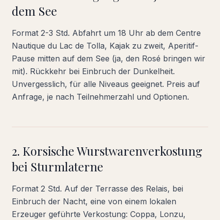
dem See
Format 2-3 Std. Abfahrt um 18 Uhr ab dem Centre
Nautique du Lac de Tolla, Kajak zu zweit, Aperitif-
Pause mitten auf dem See (ja, den Rosé bringen wir
mit). Rückkehr bei Einbruch der Dunkelheit.
Unvergesslich, für alle Niveaus geeignet. Preis auf
Anfrage, je nach Teilnehmerzahl und Optionen.
2. Korsische Wurstwarenverkostung
bei Sturmlaterne
Format 2 Std. Auf der Terrasse des Relais, bei
Einbruch der Nacht, eine von einem lokalen
Erzeuger geführte Verkostung: Coppa, Lonzu,